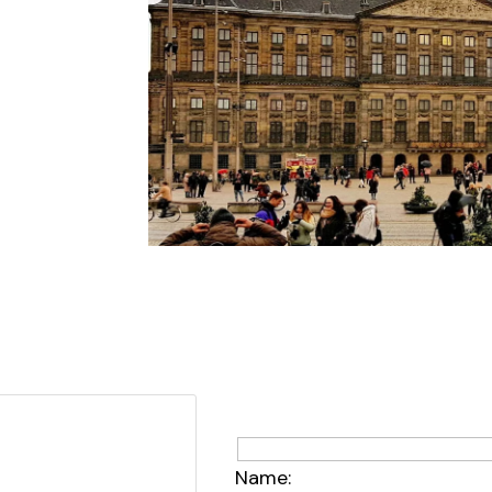
Name: