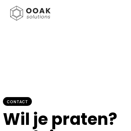
CONTACT
Wil je praten?