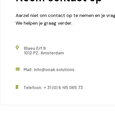
Aarzel niet om contact op te nemen en je vrage
We helpen je graag verder.
Blaeu Erf 9
1012 PZ, Amsterdam
Mail: info@ooak.solutions
Telefoon: + 31 (0) 6 415 065 73